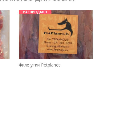
РАСПРОДАНО
Филе утки Petplanet