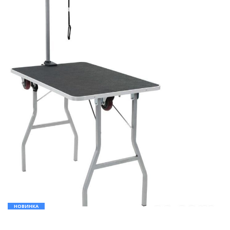
НОВИНКА